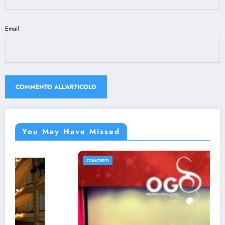
Email
You May Have Missed
CONCERTI