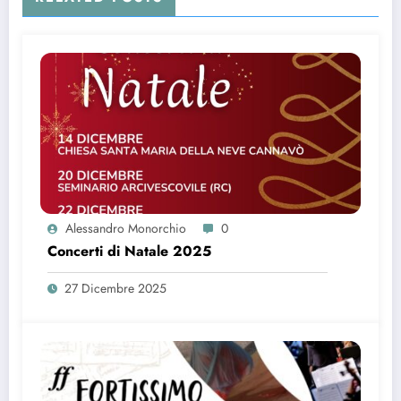
Alessandro Monorchio
0
Concerti di Natale 2025
27 Dicembre 2025