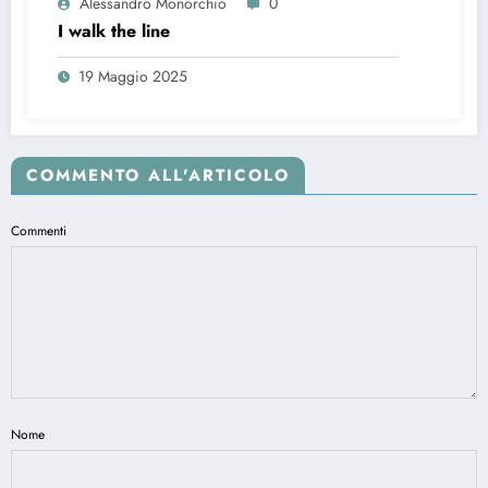
Alessandro Monorchio
0
I walk the line
19 Maggio 2025
COMMENTO ALL'ARTICOLO
Commenti
Nome