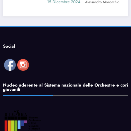
15 Dicembre 2024
Alessandro Monorchio
Social
Nucleo aderente al Sistema nazionale delle Orchestre e cori
giovanili