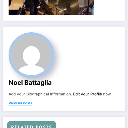
Noel Battaglia
Add your Biographical Information.
Edit your Profile
now.
View All Posts
RELATED POSTS