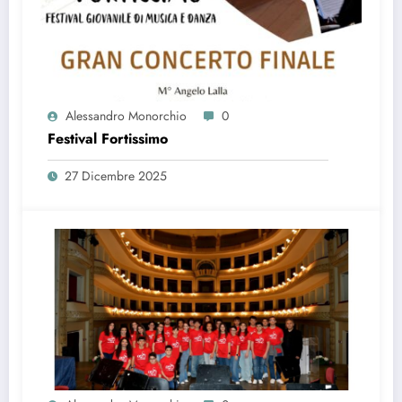
Alessandro Monorchio
0
Festival Fortissimo
27 Dicembre 2025