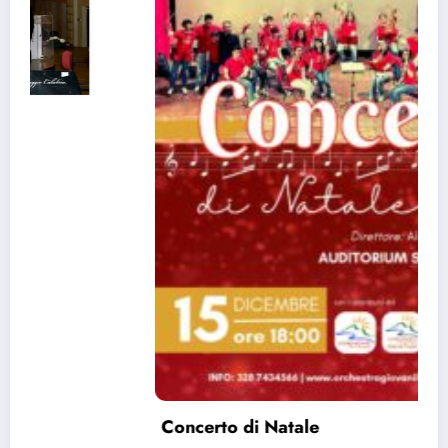
Concerto di Natale