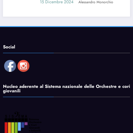
15 Dicembre 2024
Alessandro Monorchio
Social
Nucleo aderente al Sistema nazionale delle Orchestre e cori
giovanili