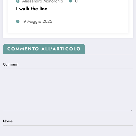
Alessandro Monorchio
0
I walk the line
19 Maggio 2025
COMMENTO ALL'ARTICOLO
Commenti
Nome