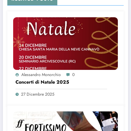
Alessandro Monorchio
0
Concerti di Natale 2025
27 Dicembre 2025