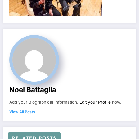
Noel Battaglia
Add your Biographical Information.
Edit your Profile
now.
View All Posts
RELATED POSTS