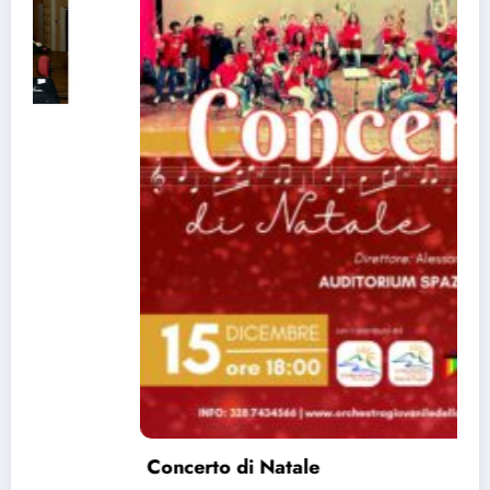
Concerto di Natale