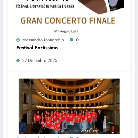
Alessandro Monorchio
0
Festival Fortissimo
27 Dicembre 2025