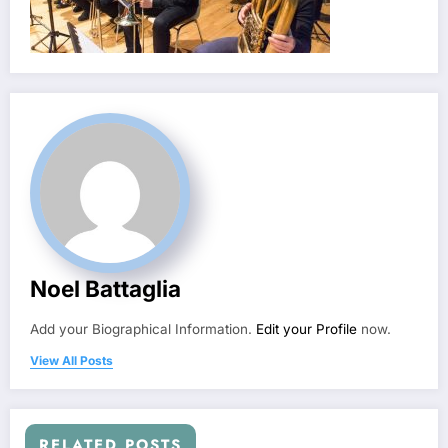
Noel Battaglia
Add your Biographical Information.
Edit your Profile
now.
View All Posts
RELATED POSTS