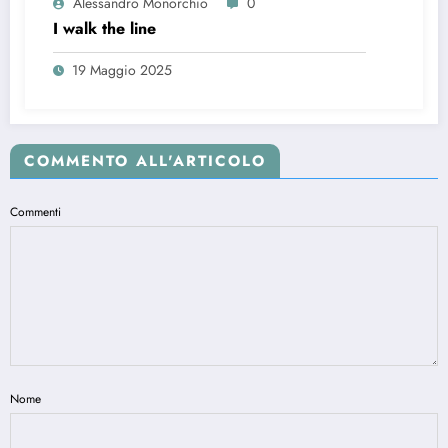
Alessandro Monorchio
0
I walk the line
19 Maggio 2025
COMMENTO ALL'ARTICOLO
Commenti
Nome