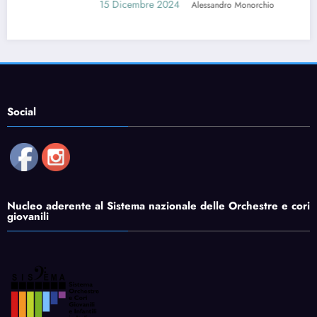
15 Dicembre 2024
Alessandro Monorchio
Social
Nucleo aderente al Sistema nazionale delle Orchestre e cori
giovanili