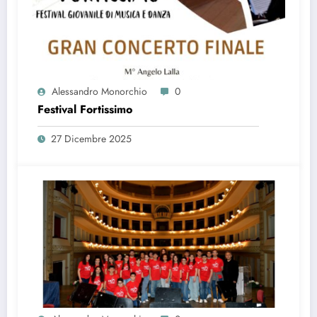
Alessandro Monorchio
0
Festival Fortissimo
27 Dicembre 2025