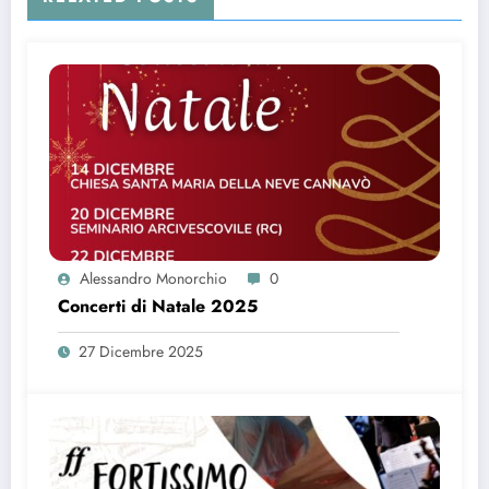
Alessandro Monorchio
0
Concerti di Natale 2025
27 Dicembre 2025