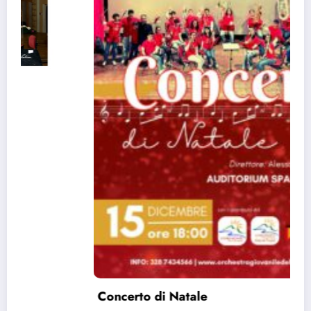
Concerto di Natale