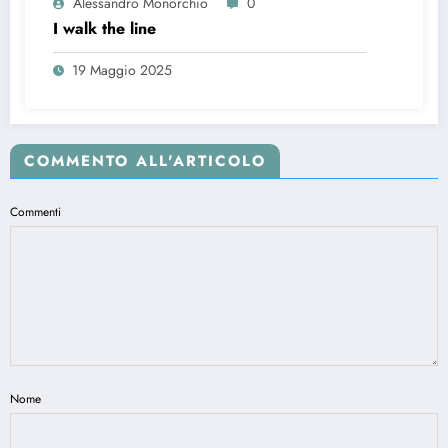
Alessandro Monorchio
0
I walk the line
19 Maggio 2025
COMMENTO ALL'ARTICOLO
Commenti
Nome