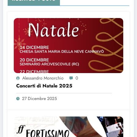
Alessandro Monorchio
0
Concerti di Natale 2025
27 Dicembre 2025