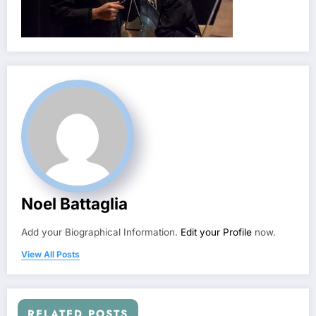
Noel Battaglia
Add your Biographical Information.
Edit your Profile
now.
View All Posts
RELATED POSTS