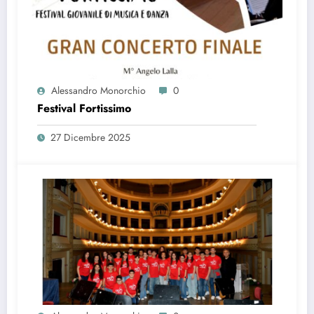
Alessandro Monorchio
0
Festival Fortissimo
27 Dicembre 2025