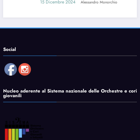
15 Dicembre 2024
Alessandro Monorchio
Social
Nucleo aderente al Sistema nazionale delle Orchestre e cori
giovanili