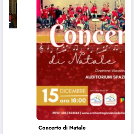
Concerto di Natale