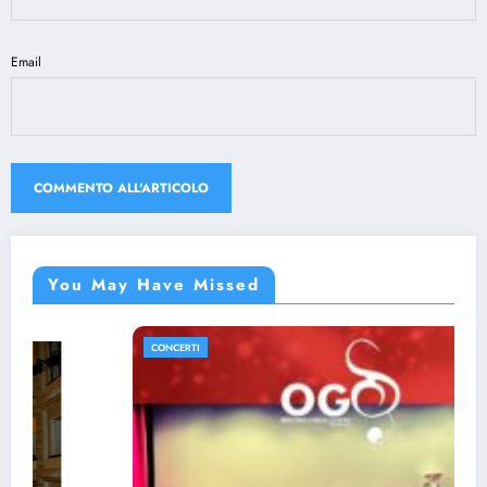
Email
You May Have Missed
CONCERTI