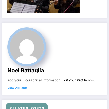
Noel Battaglia
Add your Biographical Information.
Edit your Profile
now.
View All Posts
RELATED POSTS