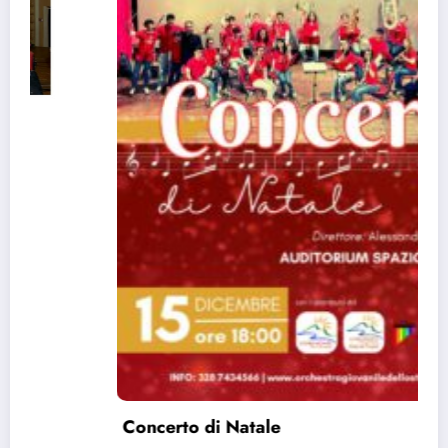
Concerto di Natale