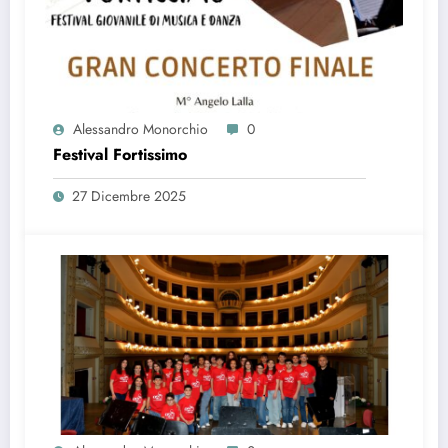
Alessandro Monorchio
0
Festival Fortissimo
27 Dicembre 2025