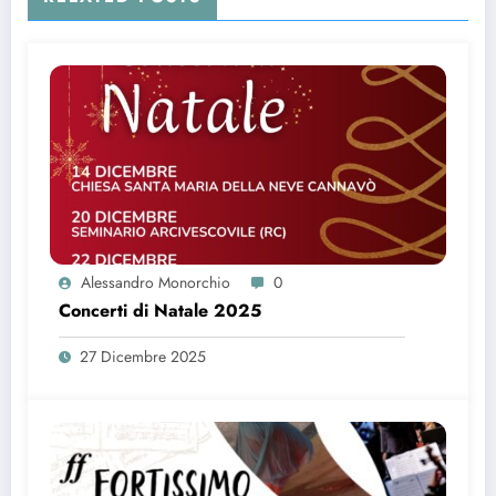
Alessandro Monorchio
0
Concerti di Natale 2025
27 Dicembre 2025