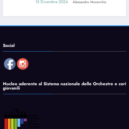
15 Dicembre 2024
Alessandro Monorchio
Social
Nucleo aderente al Sistema nazionale delle Orchestre e cori
giovanili