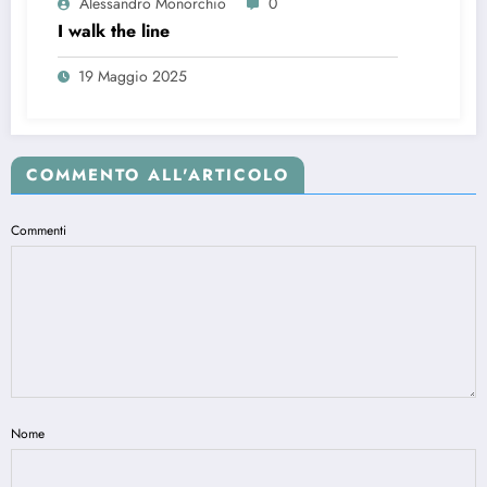
Alessandro Monorchio
0
I walk the line
19 Maggio 2025
COMMENTO ALL'ARTICOLO
Commenti
Nome