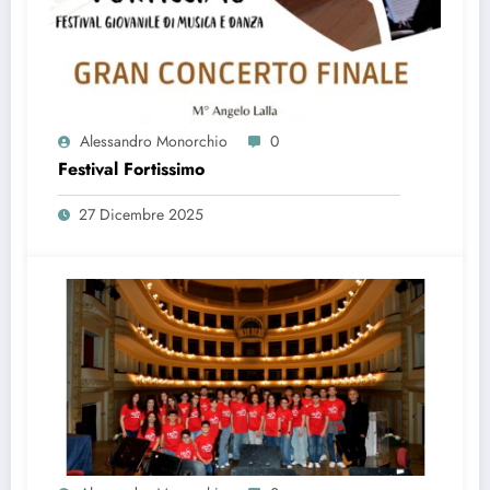
Alessandro Monorchio
0
Festival Fortissimo
27 Dicembre 2025