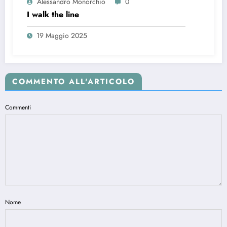
Alessandro Monorchio
0
I walk the line
19 Maggio 2025
COMMENTO ALL'ARTICOLO
Commenti
Nome