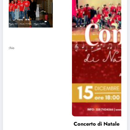
Concerto di Natale