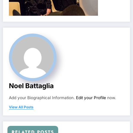
Noel Battaglia
Add your Biographical Information.
Edit your Profile
now.
View All Posts
RELATED POSTS