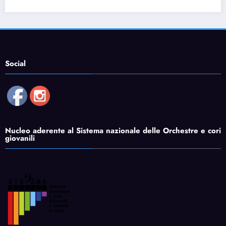
15 Dicembre 2024
Alessandro Monorchio
Social
Nucleo aderente al Sistema nazionale delle Orchestre e cori
giovanili