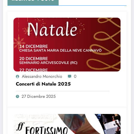
Alessandro Monorchio
0
Concerti di Natale 2025
27 Dicembre 2025