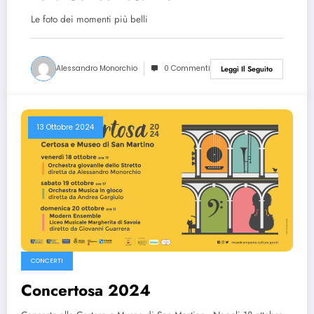
Le foto dei momenti più belli
Alessandro Monorchio
0 Commenti
Leggi Il Seguito
13 Ottobre 2024
CONCERTI
Concertosa 2024