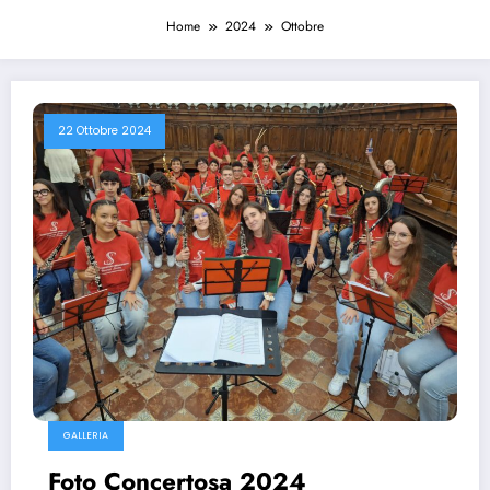
Home
2024
Ottobre
22 Ottobre 2024
GALLERIA
Foto Concertosa 2024