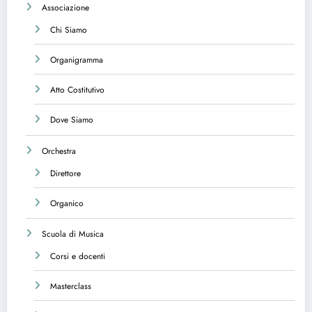
Associazione
Chi Siamo
Organigramma
Atto Costitutivo
Dove Siamo
Orchestra
Direttore
Organico
Scuola di Musica
Corsi e docenti
Masterclass