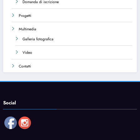
Domanda di iscrizione
Progetti
Multimedia
Galleria fotografica
Video
Contatti
Social